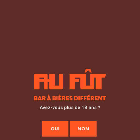
Avez-vous plus de 18 ans ?
OUI
NON